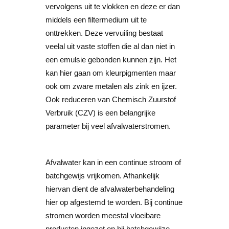
vervolgens uit te vlokken en deze er dan
middels een filtermedium uit te
onttrekken. Deze vervuiling bestaat
veelal uit vaste stoffen die al dan niet in
een emulsie gebonden kunnen zijn. Het
kan hier gaan om kleurpigmenten maar
ook om zware metalen als zink en ijzer.
Ook reduceren van Chemisch Zuurstof
Verbruik (CZV) is een belangrijke
parameter bij veel afvalwaterstromen.
Afvalwater kan in een continue stroom of
batchgewijs vrijkomen. Afhankelijk
hiervan dient de afvalwaterbehandeling
hier op afgestemd te worden. Bij continue
stromen worden meestal vloeibare
producten ingezet en bij batchgewijze