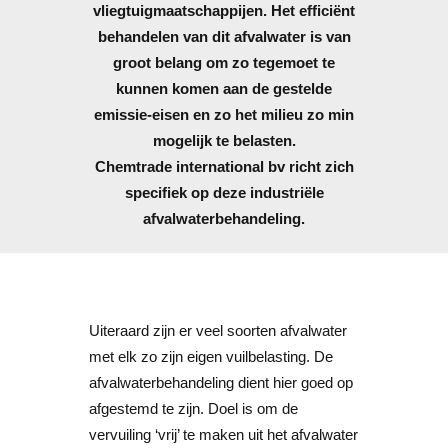
vliegtuigmaatschappijen. Het efficiënt
behandelen van dit afvalwater is van
groot belang om zo tegemoet te
kunnen komen aan de gestelde
emissie-eisen en zo het milieu zo min
mogelijk te belasten.
Chemtrade international bv richt zich
specifiek op deze industriële
afvalwaterbehandeling.
Uiteraard zijn er veel soorten afvalwater
met elk zo zijn eigen vuilbelasting. De
afvalwaterbehandeling dient hier goed op
afgestemd te zijn. Doel is om de
vervuiling ‘vrij’ te maken uit het afvalwater