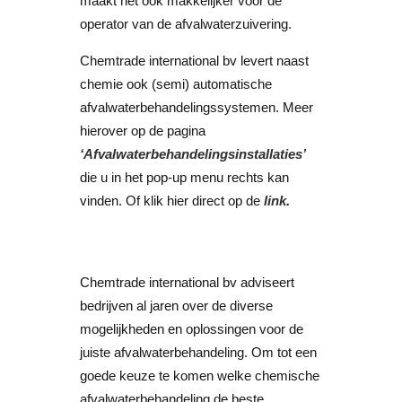
maakt het ook makkelijker voor de
operator van de afvalwaterzuivering.
Chemtrade international bv levert naast
chemie ook (semi) automatische
afvalwaterbehandelingssystemen. Meer
hierover op de pagina
‘Afvalwaterbehandelingsinstallaties’
die u in het pop-up menu rechts kan
vinden. Of klik hier direct op de
link
.
Chemtrade international bv adviseert
bedrijven al jaren over de diverse
mogelijkheden en oplossingen voor de
juiste afvalwaterbehandeling. Om tot een
goede keuze te komen welke chemische
afvalwaterbehandeling de beste