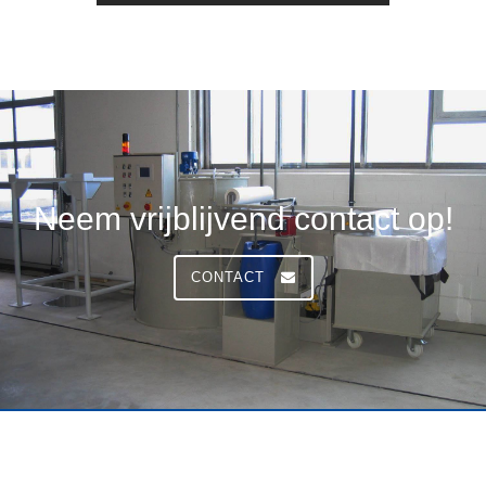
Neem vrijblijvend contact op!
CONTACT