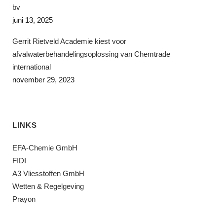
bv
juni 13, 2025
Gerrit Rietveld Academie kiest voor
afvalwaterbehandelingsoplossing van Chemtrade
international
november 29, 2023
LINKS
EFA-Chemie GmbH
FIDI
A3 Vliesstoffen GmbH
Wetten & Regelgeving
Prayon