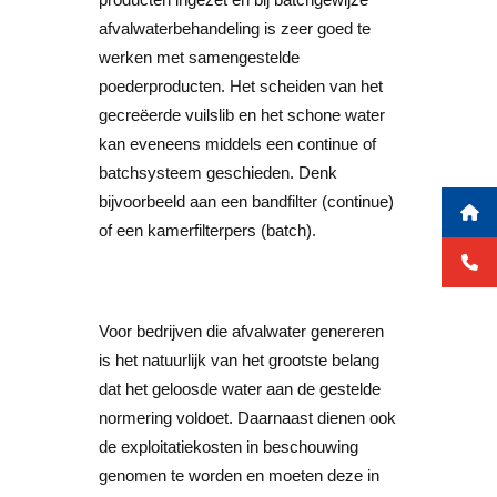
afvalwaterbehandeling is zeer goed te
werken met samengestelde
poederproducten. Het scheiden van het
gecreëerde vuilslib en het schone water
kan eveneens middels een continue of
batchsysteem geschieden. Denk
bijvoorbeeld aan een bandfilter (continue)
of een kamerfilterpers (batch).
Voor bedrijven die afvalwater genereren
is het natuurlijk van het grootste belang
dat het geloosde water aan de gestelde
normering voldoet. Daarnaast dienen ook
de exploitatiekosten in beschouwing
genomen te worden en moeten deze in