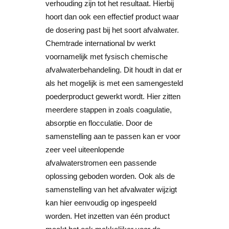
verhouding zijn tot het resultaat. Hierbij
hoort dan ook een effectief product waar
de dosering past bij het soort afvalwater.
Chemtrade international bv werkt
voornamelijk met fysisch chemische
afvalwaterbehandeling. Dit houdt in dat er
als het mogelijk is met een samengesteld
poederproduct gewerkt wordt. Hier zitten
meerdere stappen in zoals coagulatie,
absorptie en flocculatie. Door de
samenstelling aan te passen kan er voor
zeer veel uiteenlopende
afvalwaterstromen een passende
oplossing geboden worden. Ook als de
samenstelling van het afvalwater wijzigt
kan hier eenvoudig op ingespeeld
worden. Het inzetten van één product