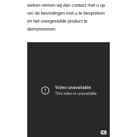
weken nemen wij dan contact met u op
om de bevindingen met u te bespreken
en het voorgestelde product te
demonstreren.