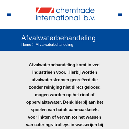
Afvalwaterbehandeling
Home
>
Afvalwaterbehandeling
Afvalwaterbehandeling komt in veel
industrieën voor. Hierbij worden
afvalwaterstromen gecreëerd die
zonder reiniging niet direct geloosd
mogen worden op het riool of
oppervlaktewater. Denk hierbij aan het
spoelen van batch-aanmaakketels
voor inkten of verven tot het wassen
van caterings-trolleys in wasserijen bij