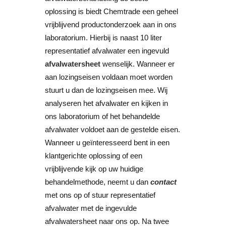
oplossing is biedt Chemtrade een geheel
vrijblijvend productonderzoek aan in ons
laboratorium. Hierbij is naast 10 liter
representatief afvalwater een ingevuld
afvalwatersheet
wenselijk. Wanneer er
aan lozingseisen voldaan moet worden
stuurt u dan de lozingseisen mee. Wij
analyseren het afvalwater en kijken in
ons laboratorium of het behandelde
afvalwater voldoet aan de gestelde eisen.
Wanneer u geïnteresseerd bent in een
klantgerichte oplossing of een
vrijblijvende kijk op uw huidige
behandelmethode, neemt u dan
contact
met ons op of stuur representatief
afvalwater met de ingevulde
afvalwatersheet naar ons op. Na twee