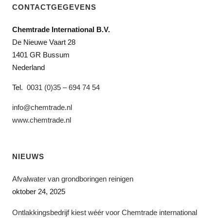
CONTACTGEGEVENS
Chemtrade International B.V.
De Nieuwe Vaart 28
1401 GR Bussum
Nederland
Tel.
0031 (0)35 – 694 74 54
info@chemtrade.nl
www.chemtrade.nl
NIEUWS
Afvalwater van grondboringen reinigen
oktober 24, 2025
Ontlakkingsbedrijf kiest wéér voor Chemtrade international