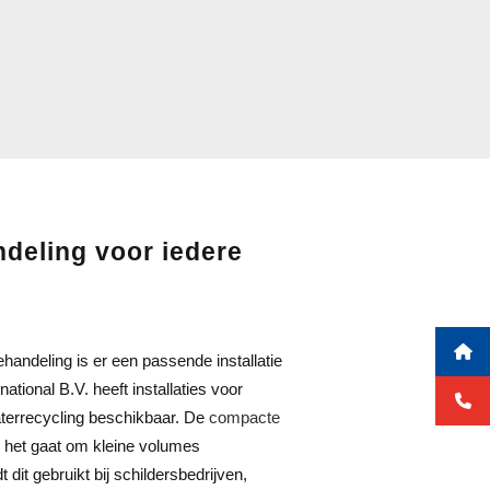
deling voor iedere
handeling is er een passende installatie
tional B.V. heeft installaties voor
aterrecycling beschikbaar. De
compacte
 het gaat om kleine volumes
 dit gebruikt bij schildersbedrijven,