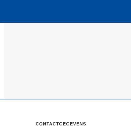
CONTACTGEGEVENS